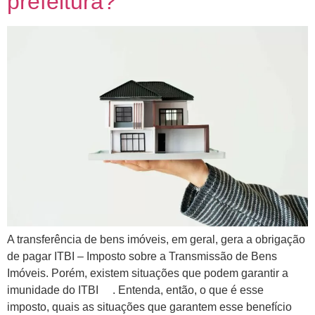
prefeitura?
A transferência de bens imóveis, em geral, gera a obrigação
de pagar ITBI – Imposto sobre a Transmissão de Bens
Imóveis. Porém, existem situações que podem garantir a
imunidade do ITBI . Entenda, então, o que é esse
imposto, quais as situações que garantem esse benefício