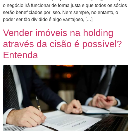
o negócio irá funcionar de forma justa e que todos os sócios
serão beneficiados por isso. Nem sempre, no entanto, o
poder ser tão dividido é algo vantajoso, […]
Vender imóveis na holding
através da cisão é possível?
Entenda