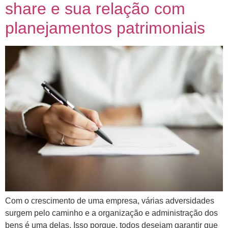
share e sua relação com
planejamentos patrimoniais
Com o crescimento de uma empresa, várias adversidades
surgem pelo caminho e a organização e administração dos
bens é uma delas. Isso porque, todos desejam garantir que