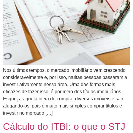
Nos últimos tempos, o mercado imobiliário vem crescendo
consideravelmente e, por isso, muitas pessoas passaram a
investir ativamente nessa área. Uma das formas mais
eficazes de fazer isso, é por meio dos títulos imobiliários.
Esqueça aquela ideia de comprar diversos imóveis e sair
alugando-os, pois é muito mais simples comprar títulos e
investir no mercado […]
Cálculo do ITBI: o que o STJ