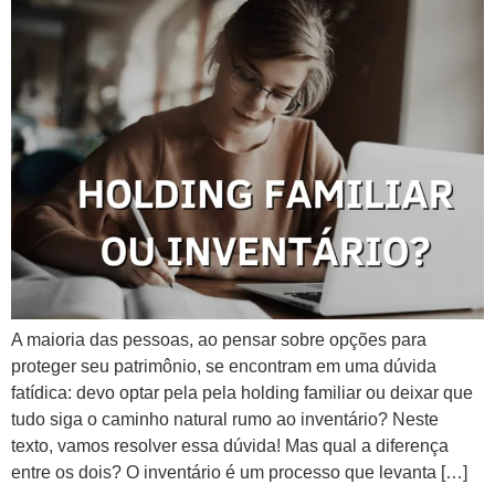
A maioria das pessoas, ao pensar sobre opções para
proteger seu patrimônio, se encontram em uma dúvida
fatídica: devo optar pela pela holding familiar ou deixar que
tudo siga o caminho natural rumo ao inventário? Neste
texto, vamos resolver essa dúvida! Mas qual a diferença
entre os dois? O inventário é um processo que levanta […]