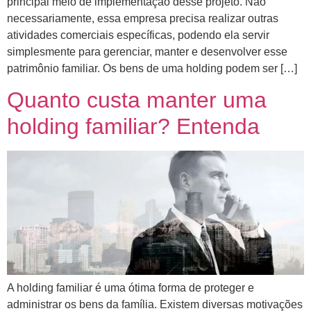
principal meio de implementação desse projeto. Não
necessariamente, essa empresa precisa realizar outras
atividades comerciais específicas, podendo ela servir
simplesmente para gerenciar, manter e desenvolver esse
patrimônio familiar. Os bens de uma holding podem ser […]
Quanto custa manter uma
holding familiar? Entenda
A holding familiar é uma ótima forma de proteger e
administrar os bens da família. Existem diversas motivações