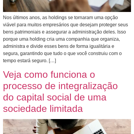
Nos últimos anos, as holdings se tornaram uma opção
viável para muitos empresários que desejam proteger seus
bens patrimoniais e assegurar a administração deles. Isso
porque uma holding cria uma companhia que organiza,
administra e divide esses bens de forma igualitária e
segura, garantindo que tudo o que você construiu com o
tempo estará seguro. […]
Veja como funciona o
processo de integralização
do capital social de uma
sociedade limitada