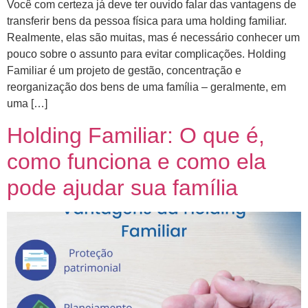
Você com certeza já deve ter ouvido falar das vantagens de
transferir bens da pessoa física para uma holding familiar.
Realmente, elas são muitas, mas é necessário conhecer um
pouco sobre o assunto para evitar complicações. Holding
Familiar é um projeto de gestão, concentração e
reorganização dos bens de uma família – geralmente, em
uma […]
Holding Familiar: O que é,
como funciona e como ela
pode ajudar sua família