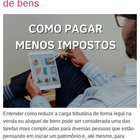
de bens
Entender como reduzir a carga tributária de forma legal na
venda ou aluguel de bens pode ser considerada uma das
tarefas mais complicadas para diversas pessoas que estão
pensando em iniciar um patrimônio e, até mesmo, para