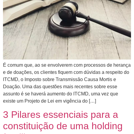
É comum que, ao se envolverem com processos de herança
e de doações, os clientes fiquem com dúvidas a respeito do
ITCMD, o Imposto sobre Transmissão Causa Mortis e
Doação. Uma das questões mais recentes sobre esse
assunto é se haverá aumento do ITCMD, uma vez que
existe um Projeto de Lei em vigência do […]
3 Pilares essenciais para a
constituição de uma holding