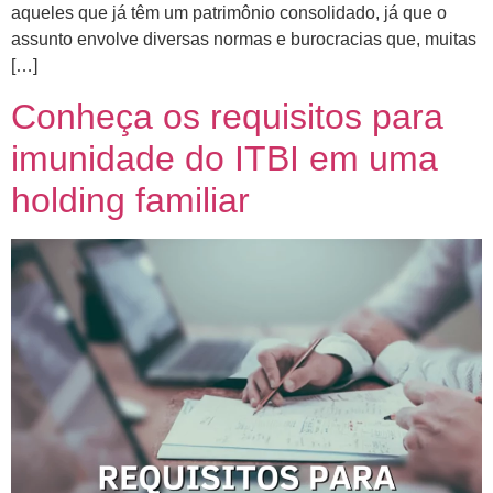
aqueles que já têm um patrimônio consolidado, já que o
assunto envolve diversas normas e burocracias que, muitas
[…]
Conheça os requisitos para
imunidade do ITBI em uma
holding familiar