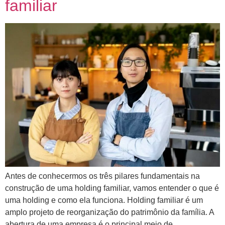
familiar
Antes de conhecermos os três pilares fundamentais na
construção de uma holding familiar, vamos entender o que é
uma holding e como ela funciona. Holding familiar é um
amplo projeto de reorganização do patrimônio da família. A
abertura de uma empresa é o principal meio de