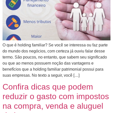
O que é holding familiar? Se você se interessa ou faz parte
do mundo dos negócios, com certeza já ouviu falar desse
termo. São poucos, no entanto, que sabem seu significado
ou que ao menos possuem noção das vantagens e
benefícios que a holding familiar patrimonial possui para
suas empresas. No texto a seguir, você […]
Confira dicas que podem
reduzir o gasto com impostos
na compra, venda e aluguel