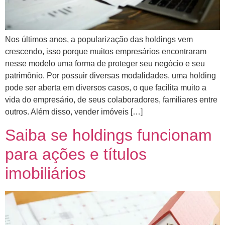
Nos últimos anos, a popularização das holdings vem
crescendo, isso porque muitos empresários encontraram
nesse modelo uma forma de proteger seu negócio e seu
patrimônio. Por possuir diversas modalidades, uma holding
pode ser aberta em diversos casos, o que facilita muito a
vida do empresário, de seus colaboradores, familiares entre
outros. Além disso, vender imóveis […]
Saiba se holdings funcionam
para ações e títulos
imobiliários