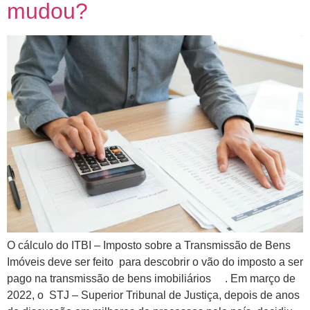
mudou?
O cálculo do ITBI – Imposto sobre a Transmissão de Bens
Imóveis deve ser feito para descobrir o vão do imposto a ser
pago na transmissão de bens imobiliários . Em março de
2022, o STJ – Superior Tribunal de Justiça, depois de anos