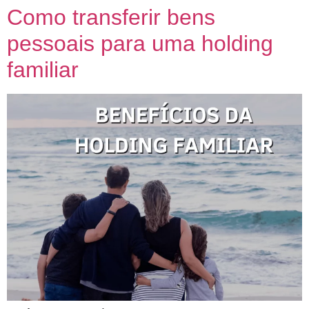
Como transferir bens
pessoais para uma holding
familiar