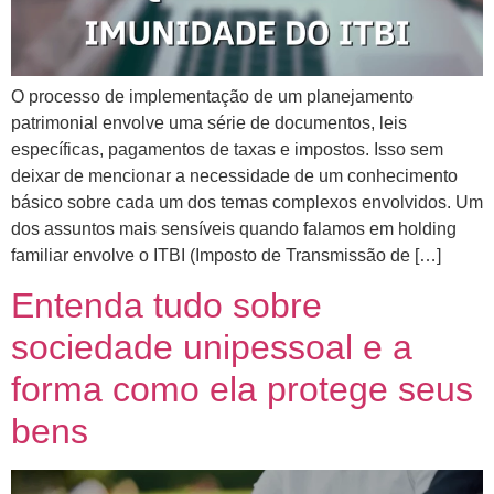
O processo de implementação de um planejamento
patrimonial envolve uma série de documentos, leis
específicas, pagamentos de taxas e impostos. Isso sem
deixar de mencionar a necessidade de um conhecimento
básico sobre cada um dos temas complexos envolvidos. Um
dos assuntos mais sensíveis quando falamos em holding
familiar envolve o ITBI (Imposto de Transmissão de […]
Entenda tudo sobre
sociedade unipessoal e a
forma como ela protege seus
bens