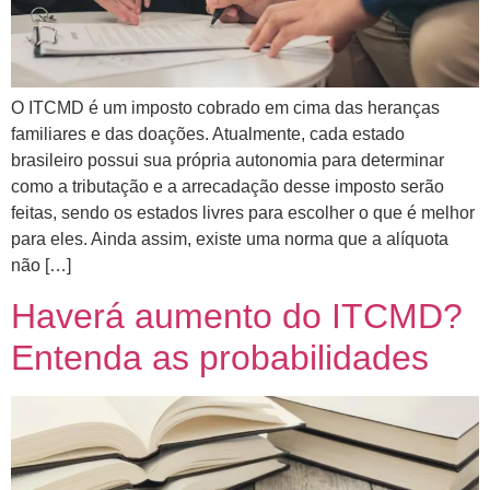
O ITCMD é um imposto cobrado em cima das heranças
familiares e das doações. Atualmente, cada estado
brasileiro possui sua própria autonomia para determinar
como a tributação e a arrecadação desse imposto serão
feitas, sendo os estados livres para escolher o que é melhor
para eles. Ainda assim, existe uma norma que a alíquota
não […]
Haverá aumento do ITCMD?
Entenda as probabilidades