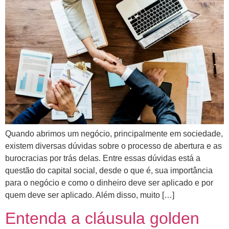
Quando abrimos um negócio, principalmente em sociedade,
existem diversas dúvidas sobre o processo de abertura e as
burocracias por trás delas. Entre essas dúvidas está a
questão do capital social, desde o que é, sua importância
para o negócio e como o dinheiro deve ser aplicado e por
quem deve ser aplicado. Além disso, muito […]
Entenda a cláusula golden