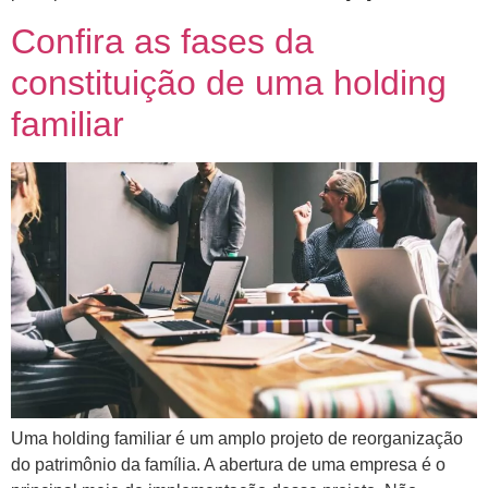
Confira as fases da
constituição de uma holding
familiar
Uma holding familiar é um amplo projeto de reorganização
do patrimônio da família. A abertura de uma empresa é o