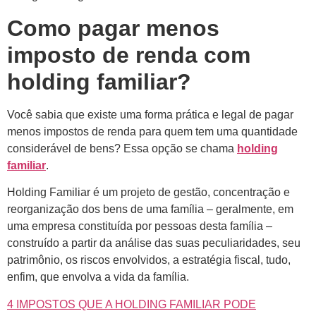
Como pagar menos
imposto de renda com
holding familiar?
Você sabia que existe uma forma prática e legal de pagar
menos impostos de renda para quem tem uma quantidade
considerável de bens? Essa opção se chama
holding
familiar
.
Holding Familiar é um projeto de gestão, concentração e
reorganização dos bens de uma família – geralmente, em
uma empresa constituída por pessoas desta família –
construído a partir da análise das suas peculiaridades, seu
patrimônio, os riscos envolvidos, a estratégia fiscal, tudo,
enfim, que envolva a vida da família.
4 IMPOSTOS QUE A HOLDING FAMILIAR PODE