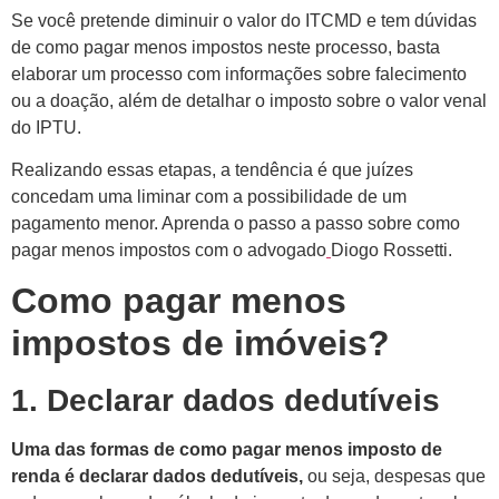
Se você pretende diminuir o valor do ITCMD e tem dúvidas
de como pagar menos impostos neste processo, basta
elaborar um processo com informações sobre falecimento
ou a doação, além de detalhar o imposto sobre o valor venal
do IPTU.
Realizando essas etapas, a tendência é que juízes
concedam uma liminar com a possibilidade de um
pagamento menor. Aprenda o passo a passo sobre como
pagar menos impostos com o advogado
Diogo Rossetti.
Como pagar menos
impostos de imóveis?
1. Declarar dados dedutíveis
Uma das formas de como pagar menos imposto de
renda é declarar dados dedutíveis,
ou seja, despesas que