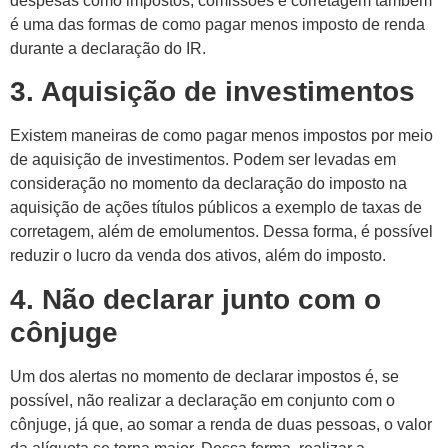
despesas como impostos, comissões e corretagem também
é uma das formas de como pagar menos imposto de renda
durante a declaração do IR.
3. Aquisição de investimentos
Existem maneiras de como pagar menos impostos por meio
de aquisição de investimentos. Podem ser levadas em
consideração no momento da declaração do imposto na
aquisição de ações títulos públicos a exemplo de taxas de
corretagem, além de emolumentos. Dessa forma, é possível
reduzir o lucro da venda dos ativos, além do imposto.
4. Não declarar junto com o
cônjuge
Um dos alertas no momento de declarar impostos é, se
possível, não realizar a declaração em conjunto com o
cônjuge, já que, ao somar a renda de duas pessoas, o valor