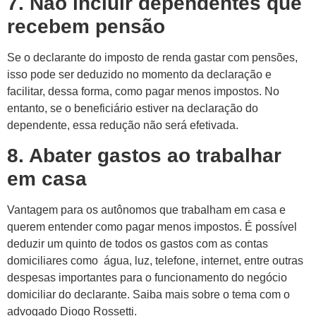
7. Não incluir dependentes que
recebem pensão
Se o declarante do imposto de renda gastar com pensões,
isso pode ser deduzido no momento da declaração e
facilitar, dessa forma, como pagar menos impostos. No
entanto, se o beneficiário estiver na declaração do
dependente, essa redução não será efetivada.
8. Abater gastos ao trabalhar
em casa
Vantagem para os autônomos que trabalham em casa e
querem entender como pagar menos impostos. É possível
deduzir um quinto de todos os gastos com as contas
domiciliares como água, luz, telefone, internet, entre outras
despesas importantes para o funcionamento do negócio
domiciliar do declarante. Saiba mais sobre o tema com o
advogado Diogo Rossetti.