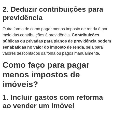
2. Deduzir contribuições para
previdência
Outra forma de como pagar menos imposto de renda é por
meio das contribuições à previdência.
Contribuições
públicas ou privadas para planos de previdência podem
ser abatidas no valor do imposto de renda
, seja para
valores descontados da folha ou pagos manualmente.
Como faço para pagar
menos impostos de
imóveis?
1. Incluir gastos com reforma
ao vender um imóvel