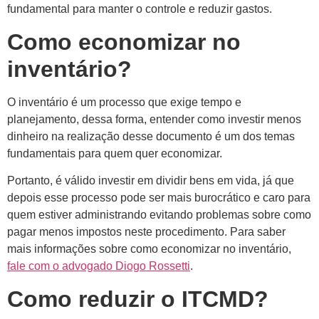
fundamental para manter o controle e reduzir gastos.
Como economizar no
inventário?
O inventário é um processo que exige tempo e
planejamento, dessa forma, entender como investir menos
dinheiro na realização desse documento é um dos temas
fundamentais para quem quer economizar.
Portanto, é válido investir em dividir bens em vida, já que
depois esse processo pode ser mais burocrático e caro para
quem estiver administrando evitando problemas sobre como
pagar menos impostos neste procedimento. Para saber
mais informações sobre como economizar no inventário,
fale com o advogado Diogo Rossetti
.
Como reduzir o ITCMD?