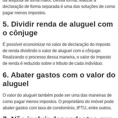
da alíquota se torna maior. Dessa forma, realizar a
declaração de forma separada é uma das soluções de como
pagar menos impostos.
5. Dividir renda de aluguel com
o cônjuge
É possível economizar no valor de declaração do imposto
de renda dividindo o valor de aluguel com o cônjuge.
Realizando o processo dessa maneira, o valor do imposto
de renda é reduzido sobre o tributo de cada indivíduo.
6. Abater gastos com o valor do
aluguel
O valor do aluguel também pode ser uma das maneiras de
como pagar menos impostos. O proprietário do imóvel pode
abater gastos com taxa de condomínio, IPTU, entre outros.