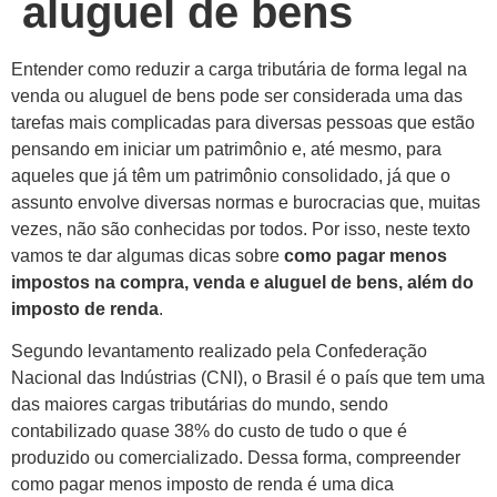
aluguel de bens
Entender como reduzir a carga tributária de forma legal na
venda ou aluguel de bens pode ser considerada uma das
tarefas mais complicadas para diversas pessoas que estão
pensando em iniciar um patrimônio e, até mesmo, para
aqueles que já têm um patrimônio consolidado, já que o
assunto envolve diversas normas e burocracias que, muitas
vezes, não são conhecidas por todos. Por isso, neste texto
vamos te dar algumas dicas sobre
como pagar menos
impostos na compra, venda e aluguel de bens, além do
imposto de renda
.
Segundo levantamento realizado pela Confederação
Nacional das Indústrias (CNI), o Brasil é o país que tem uma
das maiores cargas tributárias do mundo, sendo
contabilizado quase 38% do custo de tudo o que é
produzido ou comercializado. Dessa forma, compreender
como pagar menos imposto de renda é uma dica