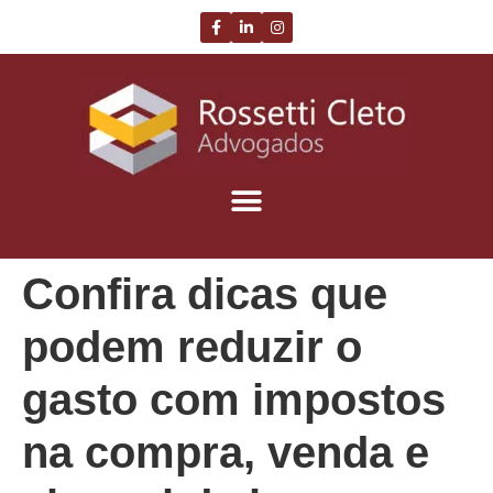
Confira dicas que
podem reduzir o
gasto com impostos
na compra, venda e