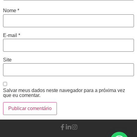
Nome
*
E-mail
*
Site
Salvar meus dados neste navegador para a próxima vez
que eu comentar.