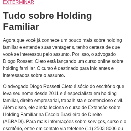
EXTERMINAR
Tudo sobre Holding
Familiar
Agora que você já conhece um pouco mais sobre holding
familiar e entende suas vantagens, tenho certeza de que
você se interessou pelo assunto. Por isso, o advogado
Diogo Rossetti Cleto está lançando um curso online sobre
holding familiar. O curso é destinado para iniciantes e
interessados sobre o assunto.
O advogado Diogo Rossetti Cleto é sócio do escritório que
leva seu nome desde 2011 e é especialista em holding
familiar, direito empresarial, trabalhista e contencioso civil.
Além disso, ele ainda leciona o curso de Extensão sobre
Holding Familiar na Escola Brasileira de Direito
(ABRADI). Para mais informações sobre serviços, curso e o
escritório, entre em contato via telefone (11) 2503-8006 ou