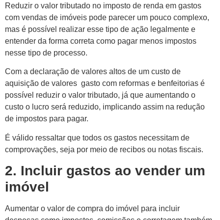
Reduzir o valor tributado no imposto de renda em gastos
com vendas de imóveis pode parecer um pouco complexo,
mas é possível realizar esse tipo de ação legalmente e
entender da forma correta como pagar menos impostos
nesse tipo de processo.
Com a declaração de valores altos de um custo de
aquisição de valores gasto com reformas e benfeitorias é
possível reduzir o valor tributado, já que aumentando o
custo o lucro será reduzido, implicando assim na redução
de impostos para pagar.
É válido ressaltar que todos os gastos necessitam de
comprovações, seja por meio de recibos ou notas fiscais.
2. Incluir gastos ao vender um
imóvel
Aumentar o valor de compra do imóvel para incluir