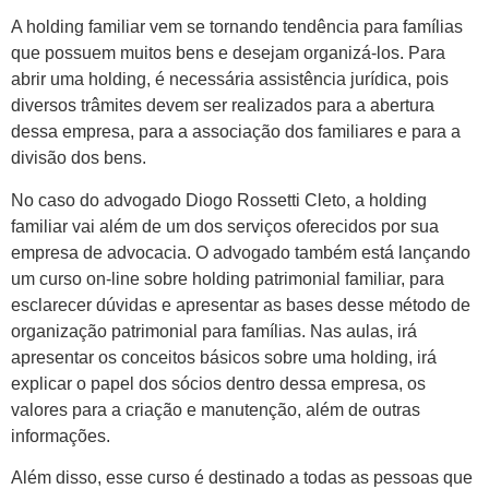
A holding familiar vem se tornando tendência para famílias
que possuem muitos bens e desejam organizá-los. Para
abrir uma holding, é necessária assistência jurídica, pois
diversos trâmites devem ser realizados para a abertura
dessa empresa, para a associação dos familiares e para a
divisão dos bens.
No caso do advogado Diogo Rossetti Cleto, a holding
familiar vai além de um dos serviços oferecidos por sua
empresa de advocacia. O advogado também está lançando
um curso on-line sobre holding patrimonial familiar, para
esclarecer dúvidas e apresentar as bases desse método de
organização patrimonial para famílias. Nas aulas, irá
apresentar os conceitos básicos sobre uma holding, irá
explicar o papel dos sócios dentro dessa empresa, os
valores para a criação e manutenção, além de outras
informações.
Além disso, esse curso é destinado a todas as pessoas que