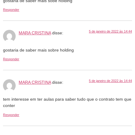
gostaria de saber mais sobe holding
Responder
5 de janeiro de 2022 às 14:44
MARA CRISTINA
disse:
gostaria de saber mais sobre holding
Responder
5 de janeiro de 2022 às 14:44
MARA CRISTINA
disse:
tem interesse em ter aulas para saber tudo que o contrato tem que
conter
Responder