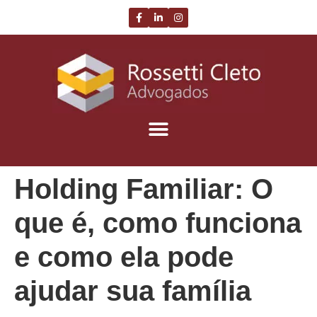
Holding Familiar: O
que é, como funciona
e como ela pode
ajudar sua família