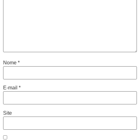
Nome
*
E-mail
*
Site