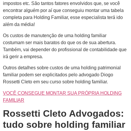
impostos etc. São tantos fatores envolvidos que, se você
encontrar alguém por aí que conseguiu montar uma tabela
completa para Holding Familiar, esse especialista terá ido
além da média!
Os custos de manutenção de uma holding familiar
costumam ser mais baratos do que os de sua abertura.
Também, vai depender do profissional de contabilidade que
irá gerir a empresa.
Outros detalhes sobre custos de uma holding patrimonial
familiar podem ser explicitados pelo advogado Diogo
Rossetti Cleto em seu curso sobre holding familiar.
VOCÊ CONSEGUE MONTAR SUA PRÓPRIA HOLDING
FAMILIAR
Rossetti Cleto Advogados:
tudo sobre holding familiar