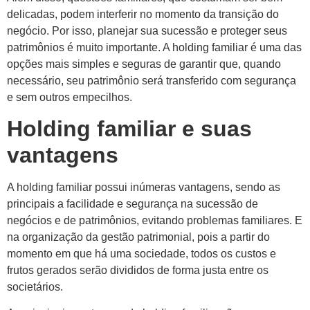
delicadas, podem interferir no momento da transição do
negócio. Por isso, planejar sua sucessão e proteger seus
patrimônios é muito importante. A holding familiar é uma das
opções mais simples e seguras de garantir que, quando
necessário, seu patrimônio será transferido com segurança
e sem outros empecilhos.
Holding familiar e suas
vantagens
A holding familiar possui inúmeras vantagens, sendo as
principais a facilidade e segurança na sucessão de
negócios e de patrimônios, evitando problemas familiares. E
na organização da gestão patrimonial, pois a partir do
momento em que há uma sociedade, todos os custos e
frutos gerados serão divididos de forma justa entre os
societários.