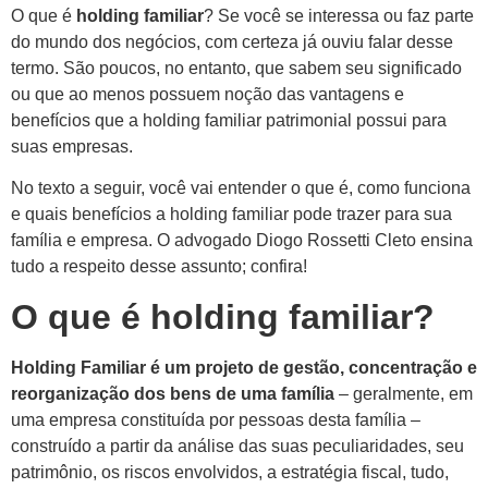
O que é
holding familiar
? Se você se interessa ou faz parte
do mundo dos negócios, com certeza já ouviu falar desse
termo. São poucos, no entanto, que sabem seu significado
ou que ao menos possuem noção das vantagens e
benefícios que a holding familiar patrimonial possui para
suas empresas.
No texto a seguir, você vai entender o que é, como funciona
e quais benefícios a holding familiar pode trazer para sua
família e empresa. O advogado Diogo Rossetti Cleto ensina
tudo a respeito desse assunto; confira!
O que é holding familiar?
Holding Familiar é um projeto de gestão, concentração e
reorganização dos bens de uma família
– geralmente, em
uma empresa constituída por pessoas desta família –
construído a partir da análise das suas peculiaridades, seu
patrimônio, os riscos envolvidos, a estratégia fiscal, tudo,