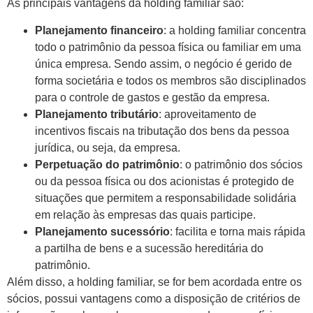
As principais vantagens da holding familiar são:
Planejamento financeiro
: a holding familiar concentra
todo o patrimônio da pessoa física ou familiar em uma
única empresa. Sendo assim, o negócio é gerido de
forma societária e todos os membros são disciplinados
para o controle de gastos e gestão da empresa.
Planejamento tributário
: aproveitamento de
incentivos fiscais na tributação dos bens da pessoa
jurídica, ou seja, da empresa.
Perpetuação do patrimônio
: o patrimônio dos sócios
ou da pessoa física ou dos acionistas é protegido de
situações que permitem a responsabilidade solidária
em relação às empresas das quais participe.
Planejamento sucessório
: facilita e torna mais rápida
a partilha de bens e a sucessão hereditária do
patrimônio.
Além disso, a holding familiar, se for bem acordada entre os
sócios, possui vantagens como a disposição de critérios de