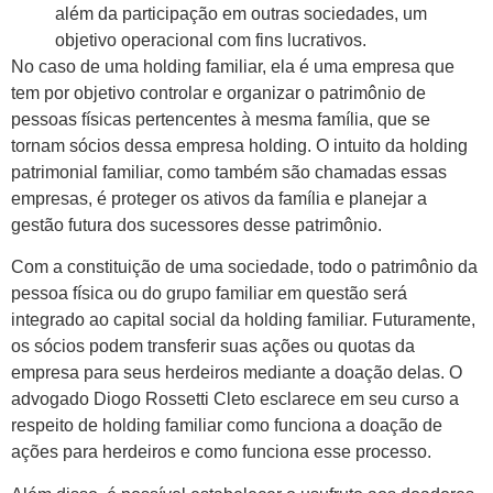
além da participação em outras sociedades, um
objetivo operacional com fins lucrativos.
No caso de uma holding familiar, ela é uma empresa que
tem por objetivo controlar e organizar o patrimônio de
pessoas físicas pertencentes à mesma família, que se
tornam sócios dessa empresa holding. O intuito da holding
patrimonial familiar, como também são chamadas essas
empresas, é proteger os ativos da família e planejar a
gestão futura dos sucessores desse patrimônio.
Com a constituição de uma sociedade, todo o patrimônio da
pessoa física ou do grupo familiar em questão será
integrado ao capital social da holding familiar. Futuramente,
os sócios podem transferir suas ações ou quotas da
empresa para seus herdeiros mediante a doação delas. O
advogado Diogo Rossetti Cleto esclarece em seu curso a
respeito de holding familiar como funciona a doação de
ações para herdeiros e como funciona esse processo.