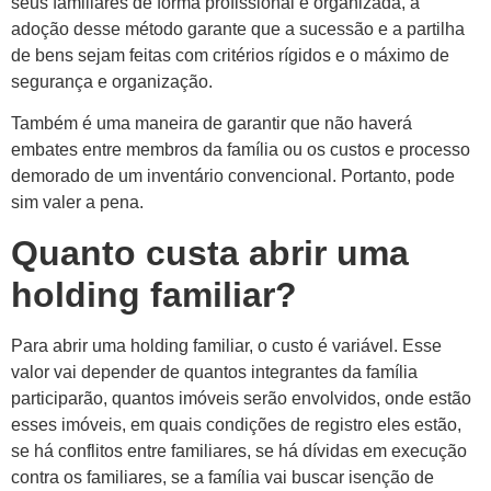
seus familiares de forma profissional e organizada, a
adoção desse método garante que a sucessão e a partilha
de bens sejam feitas com critérios rígidos e o máximo de
segurança e organização.
Também é uma maneira de garantir que não haverá
embates entre membros da família ou os custos e processo
demorado de um inventário convencional. Portanto, pode
sim valer a pena.
Quanto custa abrir uma
holding familiar?
Para abrir uma holding familiar, o custo é variável. Esse
valor vai depender de quantos integrantes da família
participarão, quantos imóveis serão envolvidos, onde estão
esses imóveis, em quais condições de registro eles estão,
se há conflitos entre familiares, se há dívidas em execução
contra os familiares, se a família vai buscar isenção de