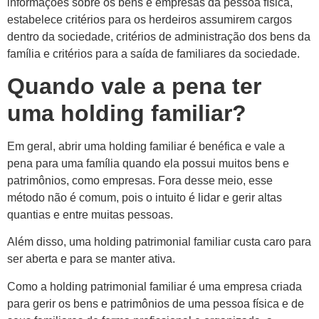
informações sobre os bens e empresas da pessoa física,
estabelece critérios para os herdeiros assumirem cargos
dentro da sociedade, critérios de administração dos bens da
família e critérios para a saída de familiares da sociedade.
Quando vale a pena ter
uma holding familiar?
Em geral, abrir uma holding familiar é benéfica e vale a
pena para uma família quando ela possui muitos bens e
patrimônios, como empresas. Fora desse meio, esse
método não é comum, pois o intuito é lidar e gerir altas
quantias e entre muitas pessoas.
Além disso, uma holding patrimonial familiar custa caro para
ser aberta e para se manter ativa.
Como a holding patrimonial familiar é uma empresa criada
para gerir os bens e patrimônios de uma pessoa física e de