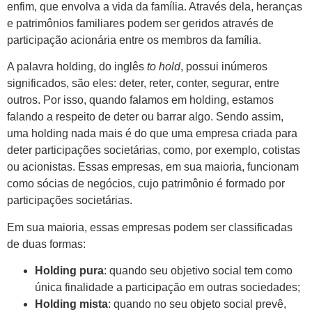
enfim, que envolva a vida da família. Através dela, heranças
e patrimônios familiares podem ser geridos através de
participação acionária entre os membros da família.
A palavra holding, do inglês
to hold
, possui inúmeros
significados, são eles: deter, reter, conter, segurar, entre
outros. Por isso, quando falamos em holding, estamos
falando a respeito de deter ou barrar algo. Sendo assim,
uma holding nada mais é do que uma empresa criada para
deter participações societárias, como, por exemplo, cotistas
ou acionistas. Essas empresas, em sua maioria, funcionam
como sócias de negócios, cujo patrimônio é formado por
participações societárias.
Em sua maioria, essas empresas podem ser classificadas
de duas formas:
Holding pura
: quando seu objetivo social tem como
única finalidade a participação em outras sociedades;
Holding mista
: quando no seu objeto social prevê,