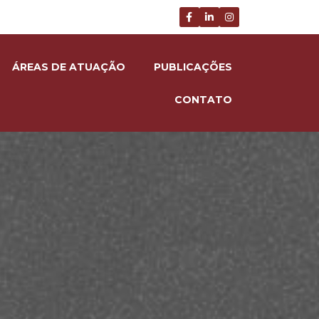
ÁREAS DE ATUAÇÃO
PUBLICAÇÕES
CONTATO