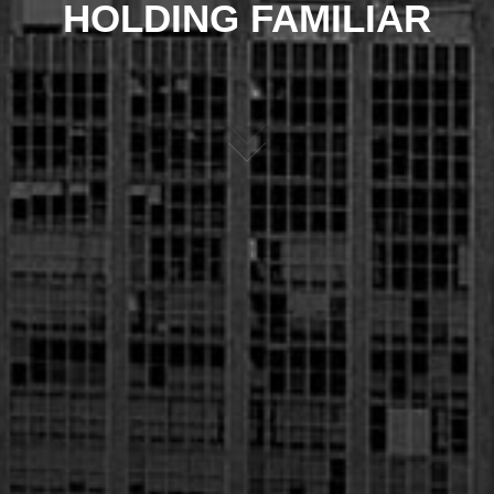
HOLDING FAMILIAR