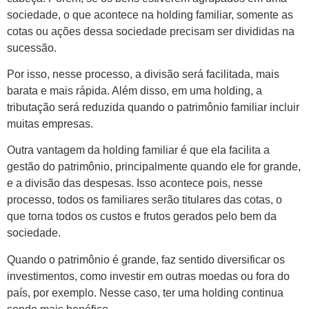
sociedade, o que acontece na holding familiar, somente as
cotas ou ações dessa sociedade precisam ser divididas na
sucessão.
Por isso, nesse processo, a divisão será facilitada, mais
barata e mais rápida. Além disso, em uma holding, a
tributação será reduzida quando o patrimônio familiar incluir
muitas empresas.
Outra vantagem da holding familiar é que ela facilita a
gestão do patrimônio, principalmente quando ele for grande,
e a divisão das despesas. Isso acontece pois, nesse
processo, todos os familiares serão titulares das cotas, o
que torna todos os custos e frutos gerados pelo bem da
sociedade.
Quando o patrimônio é grande, faz sentido diversificar os
investimentos, como investir em outras moedas ou fora do
país, por exemplo. Nesse caso, ter uma holding continua