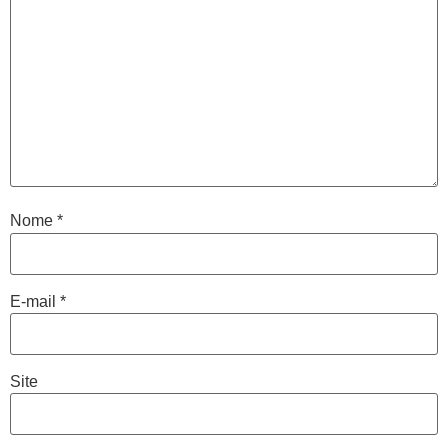
Nome
*
E-mail
*
Site