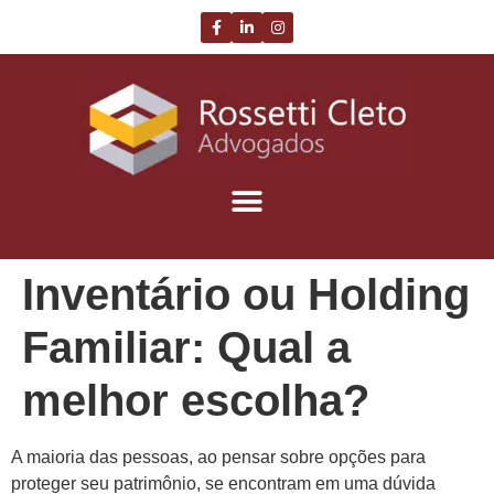
Inventário ou Holding
Familiar: Qual a
melhor escolha?
A maioria das pessoas, ao pensar sobre opções para
proteger seu patrimônio, se encontram em uma dúvida