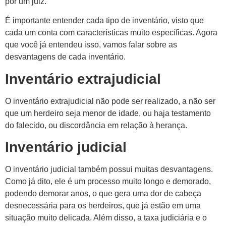
por um juiz.
É importante entender cada tipo de inventário, visto que
cada um conta com características muito específicas. Agora
que você já entendeu isso, vamos falar sobre as
desvantagens de cada inventário.
Inventário extrajudicial
O inventário extrajudicial não pode ser realizado, a não ser
que um herdeiro seja menor de idade, ou haja testamento
do falecido, ou discordância em relação à herança.
Inventário judicial
O inventário judicial também possui muitas desvantagens.
Como já dito, ele é um processo muito longo e demorado,
podendo demorar anos, o que gera uma dor de cabeça
desnecessária para os herdeiros, que já estão em uma
situação muito delicada. Além disso, a taxa judiciária e o