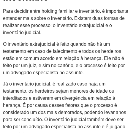
Para decidir entre holding familiar e inventário, é importante
entender mais sobre o inventário. Existem duas formas de
realizar esse processo: o inventário extrajudicial e o
inventário judicial.
O inventário extrajudicial é feito quando não há um
testamento em caso de falecimento e todos os herdeiros
estão em comum acordo em relação à herança. Ele não é
feito por um juiz, e sim no cartório, e o processo é feito por
um advogado especialista no assunto.
Já o inventário judicial, é realizado caso haja um
testamento, os herdeiros sejam menores de idade ou
interditados e estiverem em divergência em relação à
herança. É por causa desses fatores que o processo é
considerado um dos mais demorados, podendo levar anos
para ser concluído. O inventário judicial também deve ser
feito por um advogado especialista no assunto e é julgado