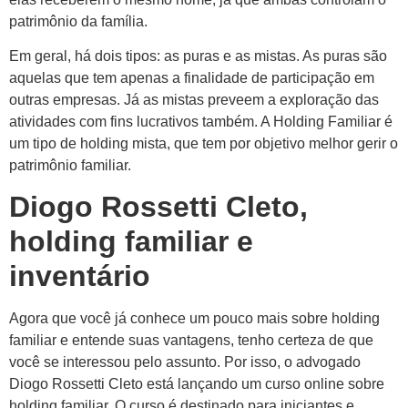
patrimônio da família.
Em geral, há dois tipos: as puras e as mistas. As puras são
aquelas que tem apenas a finalidade de participação em
outras empresas. Já as mistas preveem a exploração das
atividades com fins lucrativos também. A Holding Familiar é
um tipo de holding mista, que tem por objetivo melhor gerir o
patrimônio familiar.
Diogo Rossetti Cleto,
holding familiar e
inventário
Agora que você já conhece um pouco mais sobre holding
familiar e entende suas vantagens, tenho certeza de que
você se interessou pelo assunto. Por isso, o advogado
Diogo Rossetti Cleto está lançando um curso online sobre
holding familiar. O curso é destinado para iniciantes e