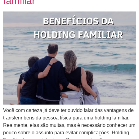
familiar
Você com certeza já deve ter ouvido falar das vantagens de
transferir bens da pessoa física para uma holding familiar.
Realmente, elas são muitas, mas é necessário conhecer um
pouco sobre o assunto para evitar complicações. Holding